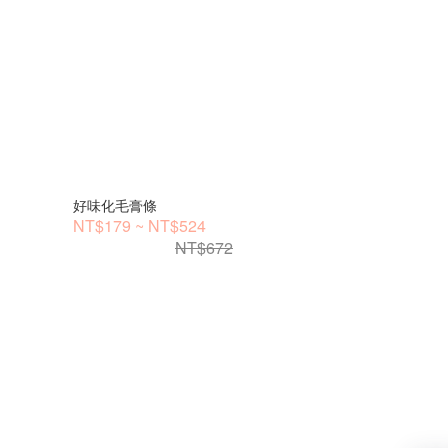
好味化毛膏條
NT$179 ~ NT$524
NT$672