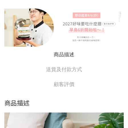
商品描述
送貨及付款方式
顧客評價
商品描述