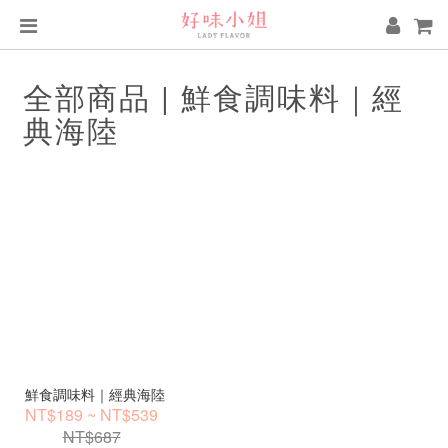
全部商品 | 鮮食調味料｜經
典海陸
鮮食調味料｜經典海陸
NT$189 ~ NT$539
NT$687