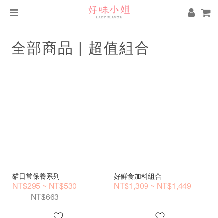
全部商品 | 超值組合
貓日常保養系列
好鮮食加料組合
NT$295 ~ NT$530
NT$1,309 ~ NT$1,449
NT$663