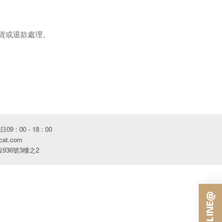
貨或退款處理。
 : 00 - 18 : 00
cat.com
36號3樓之2