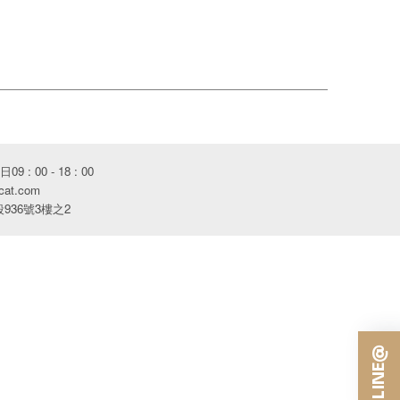
 : 00 - 18 : 00
cat.com
36號3樓之2