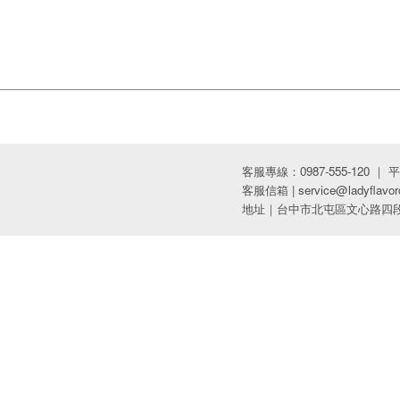
客服專線：0987-555-120 ｜ 平日09
客服信箱 | service@ladyflavor
地址｜台中市北屯區文心路四段9