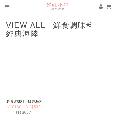
VIEW ALL | 鮮食調味料｜
經典海陸
鮮食調味料｜經典海陸
NT$189 ~ NT$539
NT$687